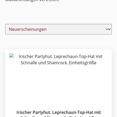
Irischer Partyhut. Leprechaun-Top-Hat mit