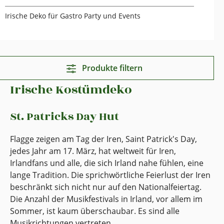
Irische Deko für Gastro Party und Events
Produkte filtern
Irische Kostümdeko
St. Patricks Day Hut
Flagge zeigen am Tag der Iren, Saint Patrick's Day,
jedes Jahr am 17. März, hat weltweit für Iren,
Irlandfans und alle, die sich Irland nahe fühlen, eine
lange Tradition. Die sprichwörtliche Feierlust der Iren
beschränkt sich nicht nur auf den Nationalfeiertag.
Die Anzahl der Musikfestivals in Irland, vor allem im
Sommer, ist kaum überschaubar. Es sind alle
Musikrichtungen vertreten.