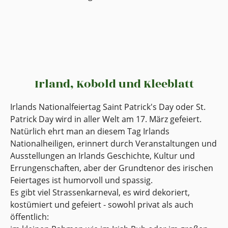
Irland, Kobold und Kleeblatt
Irlands Nationalfeiertag Saint Patrick's Day oder St.
Patrick Day wird in aller Welt am 17. März gefeiert.
Natürlich ehrt man an diesem Tag Irlands
Nationalheiligen, erinnert durch Veranstaltungen und
Ausstellungen an Irlands Geschichte, Kultur und
Errungenschaften, aber der Grundtenor des irischen
Feiertages ist humorvoll und spassig.
Es gibt viel Strassenkarneval, es wird dekoriert,
kostümiert und gefeiert - sowohl privat als auch
öffentlich: