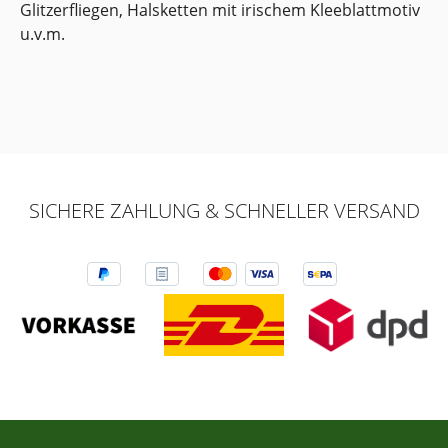
Glitzerfliegen, Halsketten mit irischem Kleeblattmotiv
u.v.m.
SICHERE ZAHLUNG & SCHNELLER VERSAND