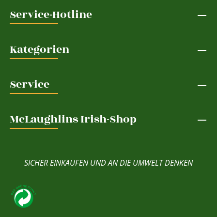
Service-Hotline
Kategorien
Service
McLaughlins Irish-Shop
SICHER EINKAUFEN UND AN DIE UMWELT DENKEN