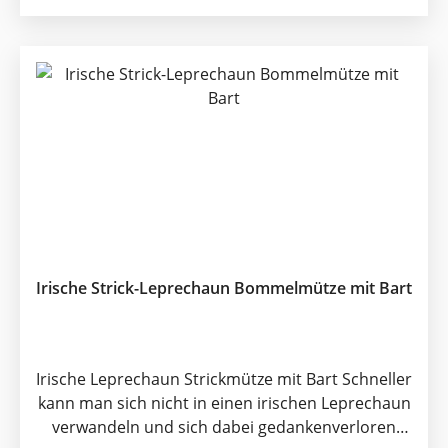
Irische Strick-Leprechaun Bommelmütze mit Bart
Irische Leprechaun Strickmütze mit Bart Schneller
kann man sich nicht in einen irischen Leprechaun
verwandeln und sich dabei gedankenverloren