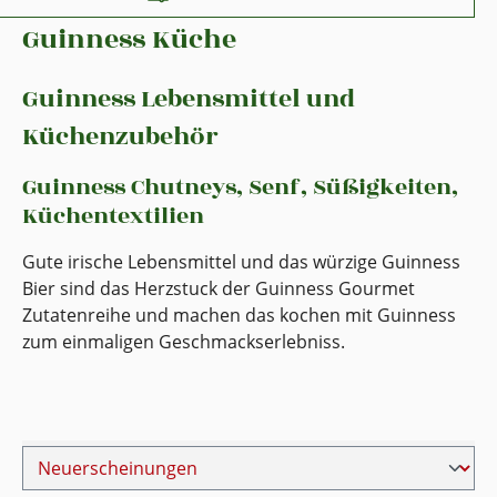
Guinness Küche
Guinness Lebensmittel und
Küchenzubehör
Guinness Chutneys, Senf, Süßigkeiten,
Küchentextilien
Gute irische Lebensmittel und das würzige Guinness
Bier sind das Herzstuck der Guinness Gourmet
Zutatenreihe und machen das kochen mit Guinness
zum einmaligen Geschmackserlebniss.