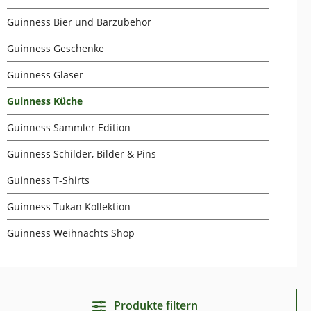
Guinness Bier und Barzubehör
Guinness Geschenke
Guinness Gläser
Guinness Küche
Guinness Sammler Edition
Guinness Schilder, Bilder & Pins
Guinness T-Shirts
Guinness Tukan Kollektion
Guinness Weihnachts Shop
Produkte filtern