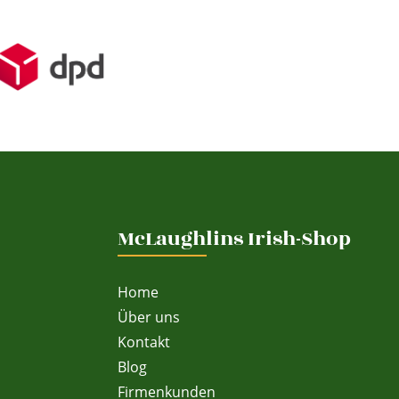
McLaughlins Irish-Shop
Home
Über uns
Kontakt
Blog
Firmenkunden