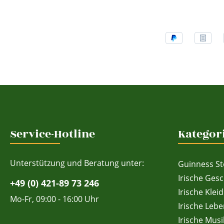
Service-Hotline
Kategor
Unterstützung und Beratung unter:
Guinness St
Irische Ges
+49 (0) 421-89 73 246
Irische Klei
Mo-Fr, 09:00 - 16:00 Uhr
Irische Lebe
Irische Musi