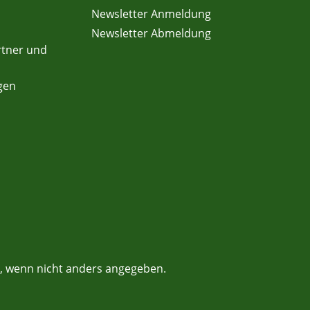
Newsletter Anmeldung
Newsletter Abmeldung
rtner und
gen
 wenn nicht anders angegeben.