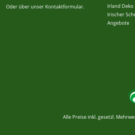
Irland Deko
Oder über unser
Kontaktformular
.
Irischer Sc
Angebote
Alle Preise inkl. gesetzl. Mehrwe