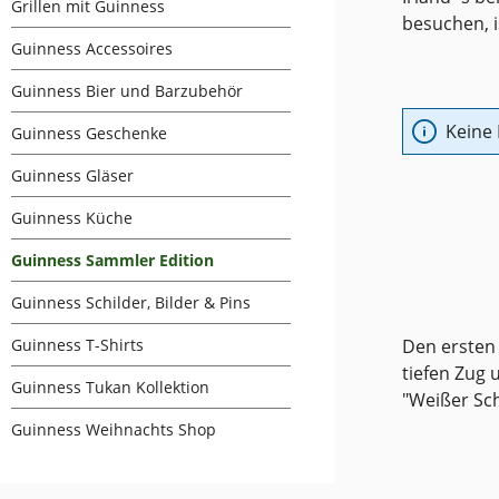
Grillen mit Guinness
besuchen, i
Guinness Accessoires
Guinness Bier und Barzubehör
Keine
Guinness Geschenke
Guinness Gläser
Guinness Küche
Guinness Sammler Edition
Guinness Schilder, Bilder & Pins
Guinness T-Shirts
Den ersten
tiefen Zug
Guinness Tukan Kollektion
"Weißer Sc
Guinness Weihnachts Shop