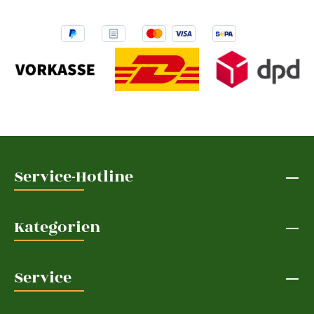
Service-Hotline
Kategorien
Service