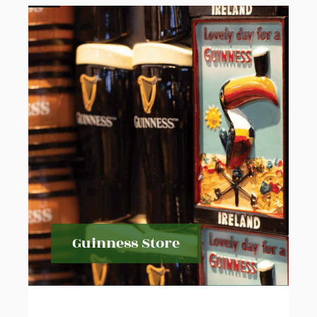
Guinness Store