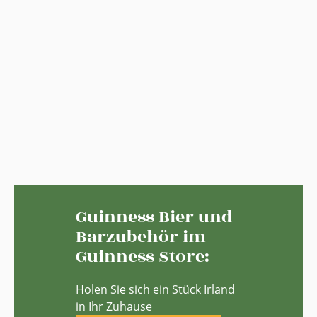
Guinness Bier und
Barzubehör im
Guinness Store:
Holen Sie sich ein Stück Irland
in Ihr Zuhause