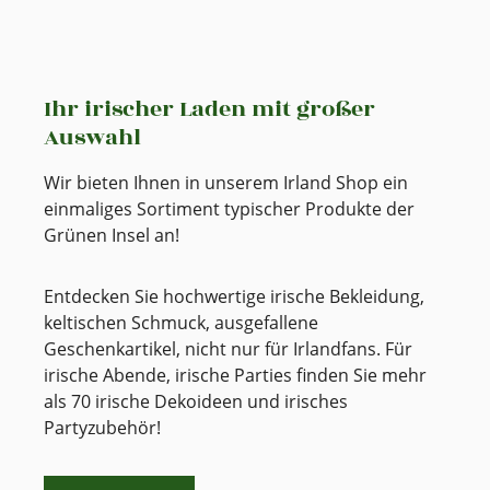
Ihr irischer Laden mit großer
Auswahl
Wir bieten Ihnen in unserem Irland Shop ein
einmaliges Sortiment typischer Produkte der
Grünen Insel an!
Entdecken Sie hochwertige irische Bekleidung,
keltischen Schmuck, ausgefallene
Geschenkartikel, nicht nur für Irlandfans. Für
irische Abende, irische Parties finden Sie mehr
als 70 irische Dekoideen und irisches
Partyzubehör!