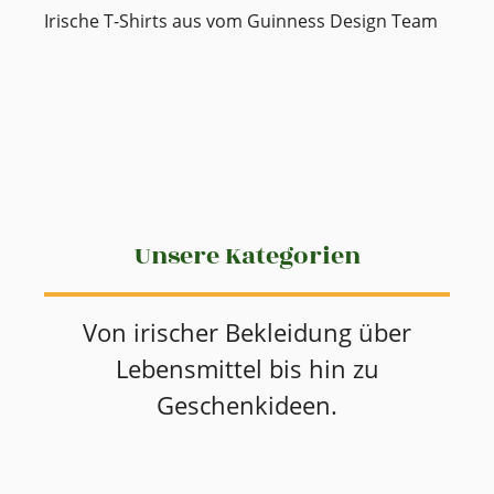
Irische T-Shirts aus vom Guinness Design Team
Unsere Kategorien
Von irischer Bekleidung über
Lebensmittel bis hin zu
Geschenkideen.