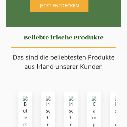
JETZT ENTDECKEN
Beliebte irische Produkte
Das sind die beliebtesten Produkte
aus Irland unserer Kunden
Produktgalerie überspringen