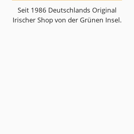
Seit 1986 Deutschlands Original
Irischer Shop von der Grünen Insel.