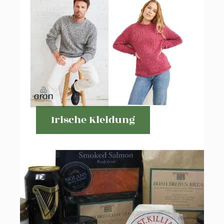
Irische Kleidung