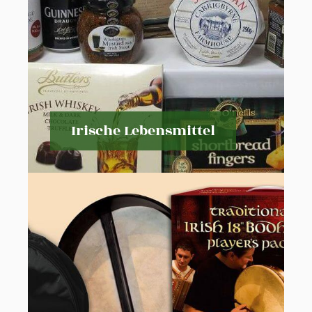
Irische Lebensmittel