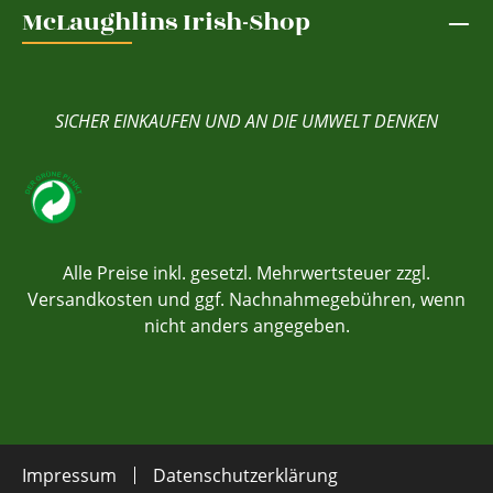
McLaughlins Irish-Shop
SICHER EINKAUFEN UND AN DIE UMWELT DENKEN
Alle Preise inkl. gesetzl. Mehrwertsteuer zzgl.
Versandkosten
und ggf. Nachnahmegebühren, wenn
nicht anders angegeben.
Impressum
Datenschutzerklärung