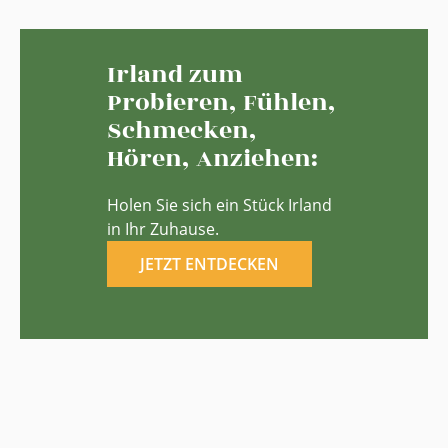
Irland zum
Probieren, Fühlen,
Schmecken,
Hören, Anziehen:
Holen Sie sich ein Stück Irland
in Ihr Zuhause.
JETZT ENTDECKEN