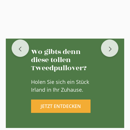
Wo gibts denn
diese tollen
Tweedpullover?
Holen Sie sich ein Stück
Irland in Ihr Zuhause.
JETZT ENTDECKEN