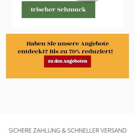
Irischer Schmuck
Haben Sie unsere Angebote
entdeckt? Bis zu 70% reduziert!
zu den Angeboten
SICHERE ZAHLUNG & SCHNELLER VERSAND