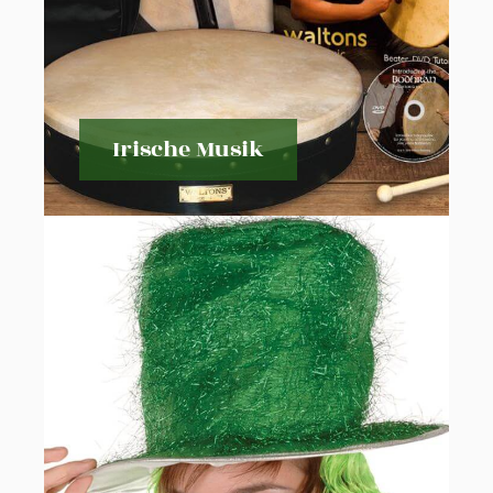
Irische Musik