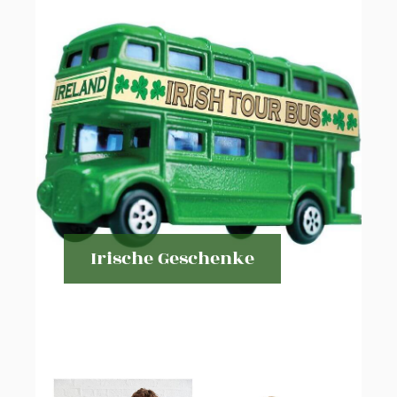
Irische Geschenke