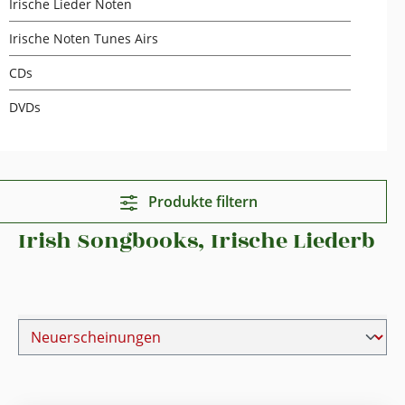
Irische Lieder Noten
Irische Noten Tunes Airs
CDs
DVDs
Produkte filtern
Irish Songbooks, Irische Liederb