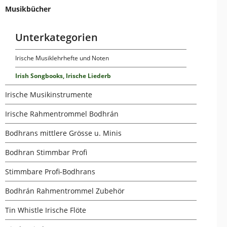
Musikbücher
Unterkategorien
Irische Musiklehrhefte und Noten
Irish Songbooks, Irische Liederb
Irische Musikinstrumente
Irische Rahmentrommel Bodhrán
Bodhrans mittlere Grösse u. Minis
Bodhran Stimmbar Profi
Stimmbare Profi-Bodhrans
Bodhrán Rahmentrommel Zubehör
Tin Whistle Irische Flöte