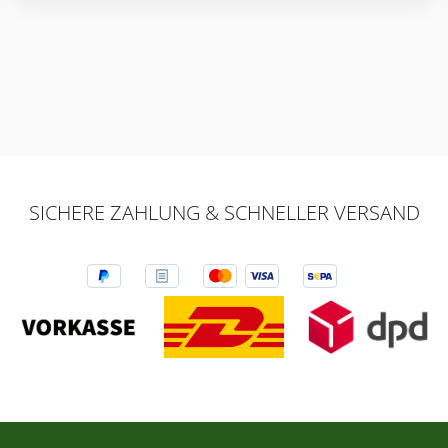
SICHERE ZAHLUNG & SCHNELLER VERSAND