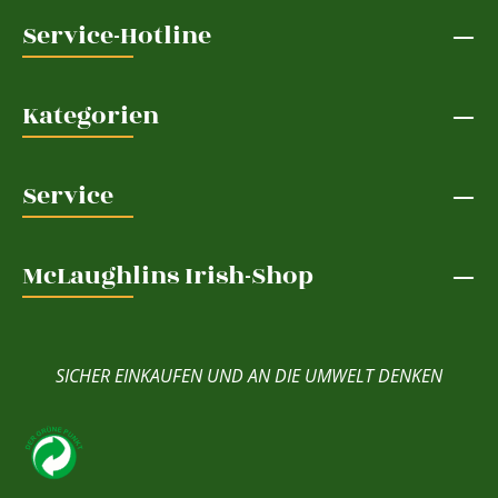
Service-Hotline
Kategorien
Service
McLaughlins Irish-Shop
SICHER EINKAUFEN UND AN DIE UMWELT DENKEN