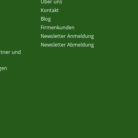
Über uns
Kontakt
Blog
Firmenkunden
Newsletter Anmeldung
Newsletter Abmeldung
rtner und
gen