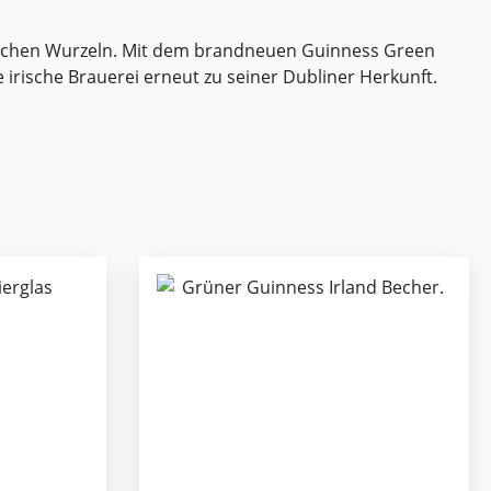
rischen Wurzeln. Mit dem brandneuen Guinness Green
rische Brauerei erneut zu seiner Dubliner Herkunft.