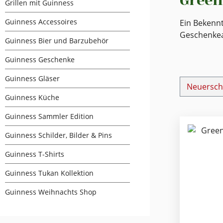
Green
Grillen mit Guinness
Guinness Accessoires
Ein Bekenn
Geschenkear
Guinness Bier und Barzubehör
Guinness Geschenke
Guinness Gläser
Guinness Küche
Guinness Sammler Edition
Guinness Schilder, Bilder & Pins
Guinness T-Shirts
Guinness Tukan Kollektion
Guinness Weihnachts Shop