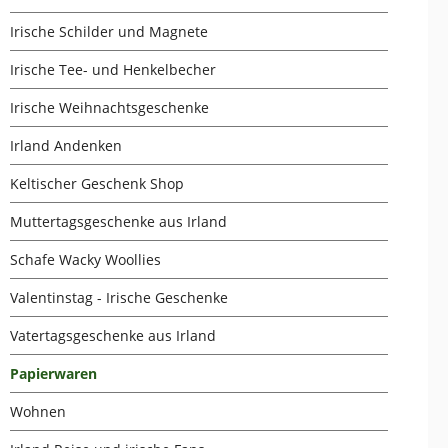
Irische Schilder und Magnete
Irische Tee- und Henkelbecher
Irische Weihnachtsgeschenke
Irland Andenken
Keltischer Geschenk Shop
Muttertagsgeschenke aus Irland
Schafe Wacky Woollies
Valentinstag - Irische Geschenke
Vatertagsgeschenke aus Irland
Papierwaren
Wohnen