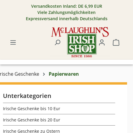
Versandkosten Inland: DE 6,99 EUR
Zum Hauptinhalt springen
Viele Zahlungsmöglichkeiten
Expressversand innerhalb Deutschlands
Warenk
Irische Geschenke
Papierwaren
Unterkategorien
Irische Geschenke bis 10 Eur
Irische Geschenke bis 20 Eur
Irische Geschenke zu Ostern