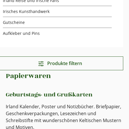
Irland Reise und irische Fans
Irisches Kunsthandwerk
Gutscheine
Aufkleber und Pins
Produkte filtern
Papierwaren
Geburtstags- und Grußkarten
Irland Kalender, Poster und Notizbücher. Briefpapier,
Geschenkverpackungen, Lesezeichen und
Schreibstifte mit wunderschönen Keltischen Mustern
und Motiven.