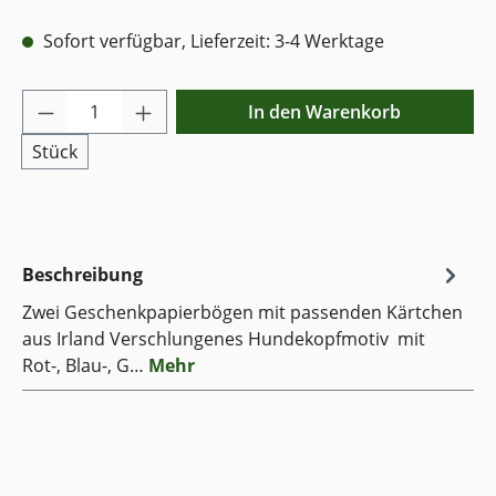
Sofort verfügbar, Lieferzeit: 3-4 Werktage
Produkt Anzahl: Gib den gewünschten Wer
In den Warenkorb
Stück
Beschreibung
Zwei Geschenkpapierbögen mit passenden Kärtchen
aus Irland Verschlungenes Hundekopfmotiv mit
Rot-, Blau-, G…
Mehr