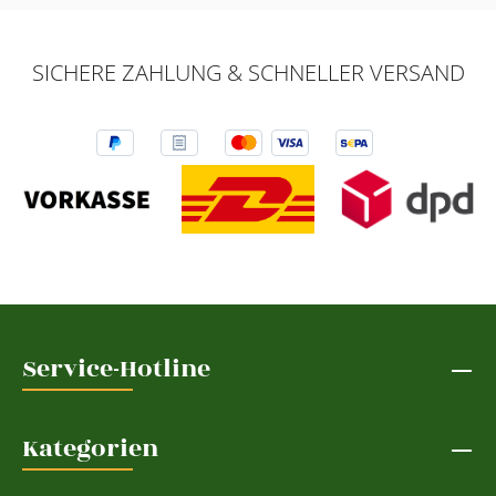
SICHERE ZAHLUNG & SCHNELLER VERSAND
Service-Hotline
Kategorien