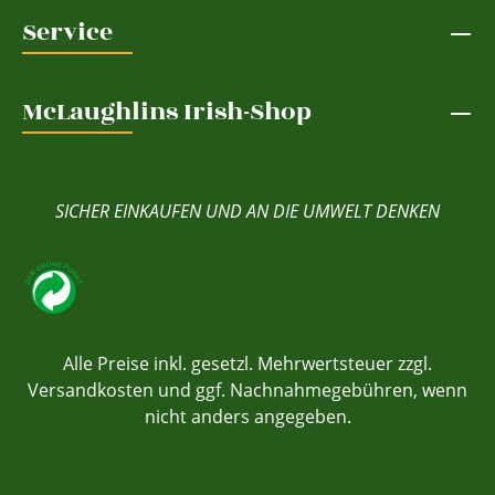
Service
McLaughlins Irish-Shop
SICHER EINKAUFEN UND AN DIE UMWELT DENKEN
Alle Preise inkl. gesetzl. Mehrwertsteuer zzgl.
Versandkosten
und ggf. Nachnahmegebühren, wenn
nicht anders angegeben.