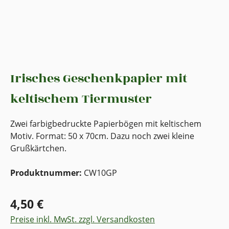
Irisches Geschenkpapier mit
keltischem Tiermuster
Zwei farbigbedruckte Papierbögen mit keltischem
Motiv. Format: 50 x 70cm. Dazu noch zwei kleine
Grußkärtchen.
Produktnummer:
CW10GP
4,50 €
Preise inkl. MwSt. zzgl. Versandkosten