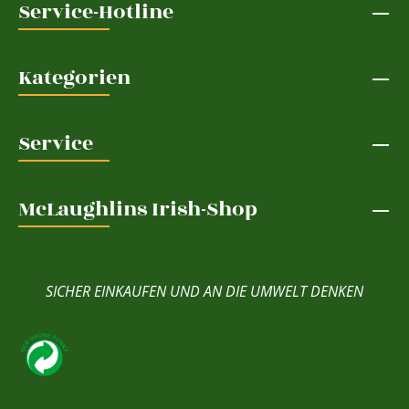
Service-Hotline
Kategorien
Service
McLaughlins Irish-Shop
SICHER EINKAUFEN UND AN DIE UMWELT DENKEN