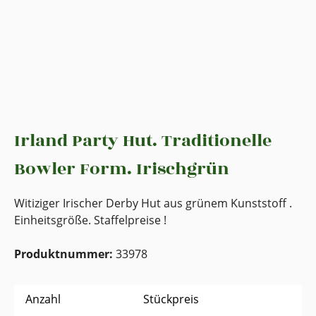
Irland Party Hut. Traditionelle
Bowler Form. Irischgrün
Witiziger Irischer Derby Hut aus grünem Kunststoff .
Einheitsgröße. Staffelpreise !
Produktnummer:
33978
Anzahl
Stückpreis