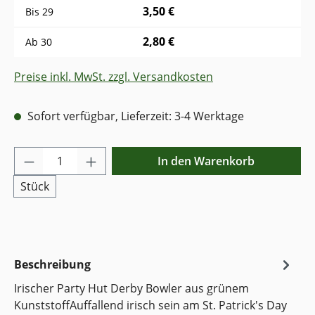
3,50 €
Bis
29
2,80 €
Ab
30
Preise inkl. MwSt. zzgl. Versandkosten
Sofort verfügbar, Lieferzeit: 3-4 Werktage
Produkt Anzahl: Gib den gewünschten Wer
In den Warenkorb
Stück
Beschreibung
Irischer Party Hut Derby Bowler aus grünem
KunststoffAuffallend irisch sein am St. Patrick's Day