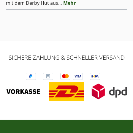
mit dem Derby Hut aus…
Mehr
SICHERE ZAHLUNG & SCHNELLER VERSAND