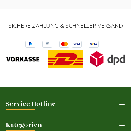
SICHERE ZAHLUNG & SCHNELLER VERSAND
Service-Hotline
Kategorien