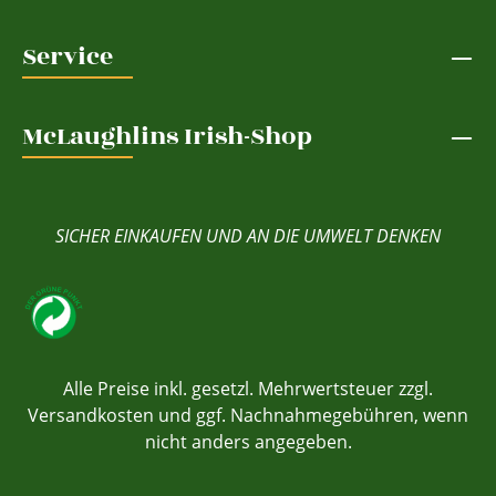
Service
McLaughlins Irish-Shop
SICHER EINKAUFEN UND AN DIE UMWELT DENKEN
Alle Preise inkl. gesetzl. Mehrwertsteuer zzgl.
Versandkosten
und ggf. Nachnahmegebühren, wenn
nicht anders angegeben.