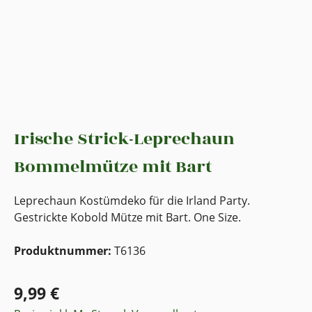
Irische Strick-Leprechaun
Bommelmütze mit Bart
Leprechaun Kostümdeko für die Irland Party.
Gestrickte Kobold Mütze mit Bart. One Size.
Produktnummer:
T6136
9,99 €