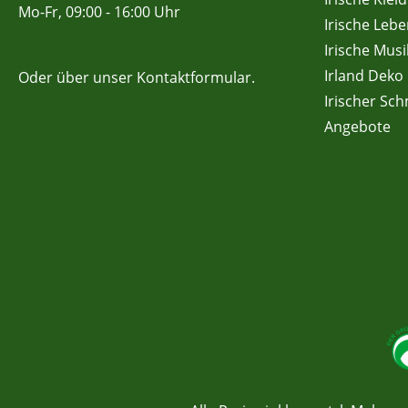
Mo-Fr, 09:00 - 16:00 Uhr
Irische Lebe
Irische Musi
Irland Deko
Oder über unser
Kontaktformular
.
Irischer Sc
Angebote