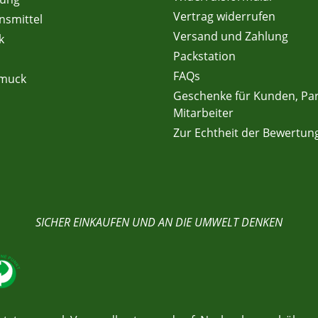
Vertrag widerrufen
nsmittel
Versand und Zahlung
k
Packstation
FAQs
hmuck
Geschenke für Kunden, Pa
Mitarbeiter
Zur Echtheit der Bewertun
SICHER EINKAUFEN UND AN DIE UMWELT DENKEN