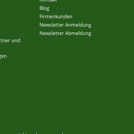
Blog
Firmenkunden
Newsletter Anmeldung
Newsletter Abmeldung
rtner und
gen