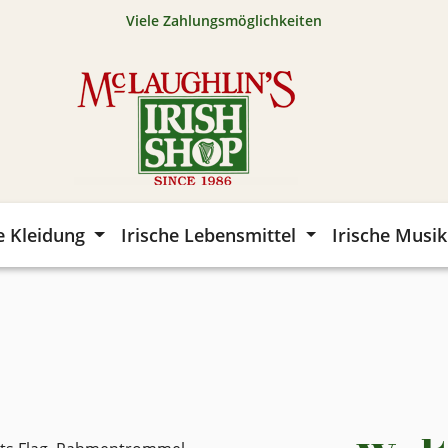
Viele Zahlungsmöglichkeiten
e Kleidung
Irische Lebensmittel
Irische Musik