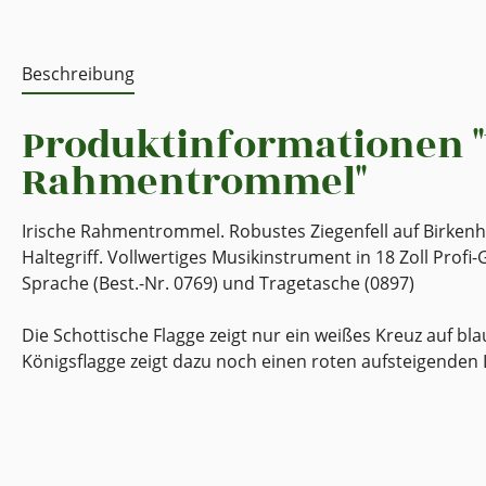
Beschreibung
Produktinformationen "
Rahmentrommel"
Irische Rahmentrommel. Robustes Ziegenfell auf Birkenho
Haltegriff. Vollwertiges Musikinstrument in 18 Zoll Prof
Sprache (Best.-Nr. 0769) und Tragetasche (0897)
Die Schottische Flagge zeigt nur ein weißes Kreuz auf blau
Königsflagge zeigt dazu noch einen roten aufsteigenden