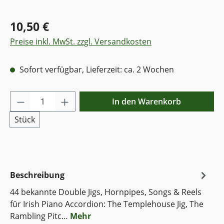
10,50 €
Preise inkl. MwSt. zzgl. Versandkosten
Sofort verfügbar, Lieferzeit: ca. 2 Wochen
Produkt Anzahl: Gib den gewünschten Wer
In den Warenkorb
Stück
Beschreibung
44 bekannte Double Jigs, Hornpipes, Songs & Reels
für Irish Piano Accordion: The Templehouse Jig, The
Rambling Pitc…
Mehr