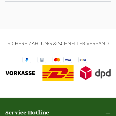
SICHERE ZAHLUNG & SCHNELLER VERSAND
Service-Hotline