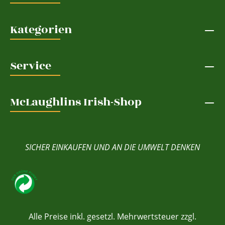
Kategorien
Service
McLaughlins Irish-Shop
SICHER EINKAUFEN UND AN DIE UMWELT DENKEN
Alle Preise inkl. gesetzl. Mehrwertsteuer zzgl.