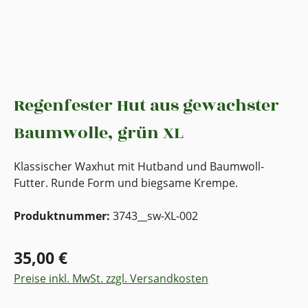
Regenfester Hut aus gewachster
Baumwolle, grün XL
Klassischer Waxhut mit Hutband und Baumwoll-
Futter. Runde Form und biegsame Krempe.
Produktnummer:
3743__sw-XL-002
35,00 €
Preise inkl. MwSt. zzgl. Versandkosten