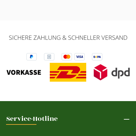
SICHERE ZAHLUNG & SCHNELLER VERSAND
Service-Hotline