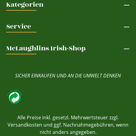
Kategorien
Service
McLaughlins Irish-Shop
SICHER EINKAUFEN UND AN DIE UMWELT DENKEN
Alle Preise inkl. gesetzl. Mehrwertsteuer zzgl.
Versandkosten
und ggf. Nachnahmegebühren, wenn
nicht anders angegeben.