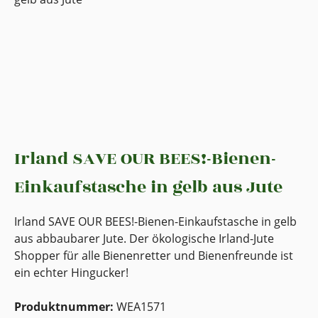
Irland SAVE OUR BEES!-Bienen-
Einkaufstasche in gelb aus Jute
Irland SAVE OUR BEES!-Bienen-Einkaufstasche in gelb
aus abbaubarer Jute. Der ökologische Irland-Jute
Shopper für alle Bienenretter und Bienenfreunde ist
ein echter Hingucker!
Produktnummer:
WEA1571