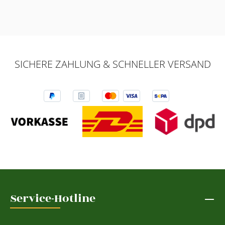
SICHERE ZAHLUNG & SCHNELLER VERSAND
Service-Hotline