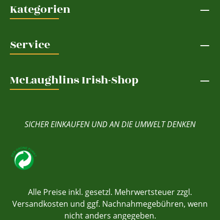
Kategorien
Service
McLaughlins Irish-Shop
SICHER EINKAUFEN UND AN DIE UMWELT DENKEN
Alle Preise inkl. gesetzl. Mehrwertsteuer zzgl.
Versandkosten
und ggf. Nachnahmegebühren, wenn
nicht anders angegeben.