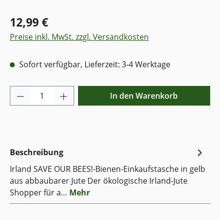
12,99 €
Preise inkl. MwSt. zzgl. Versandkosten
Sofort verfügbar, Lieferzeit: 3-4 Werktage
Produkt Anzahl: Gib den gewünschten Wer
In den Warenkorb
Beschreibung
Irland SAVE OUR BEES!-Bienen-Einkaufstasche in gelb
aus abbaubarer Jute Der ökologische Irland-Jute
Shopper für a…
Mehr