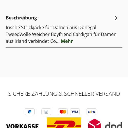
Beschreibung
Irische Strickjacke für Damen aus Donegal
Tweedwolle Weicher Boyfriend Cardigan für Damen
aus Irland verbindet Co…
Mehr
SICHERE ZAHLUNG & SCHNELLER VERSAND