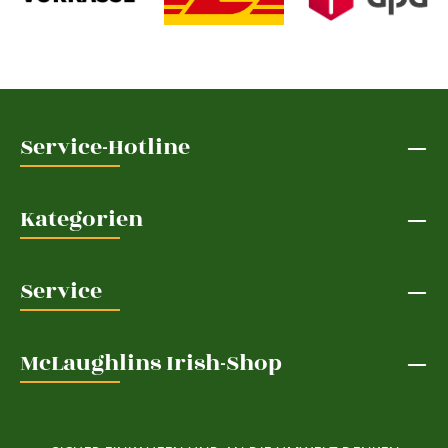
Service-Hotline
Kategorien
Service
McLaughlins Irish-Shop