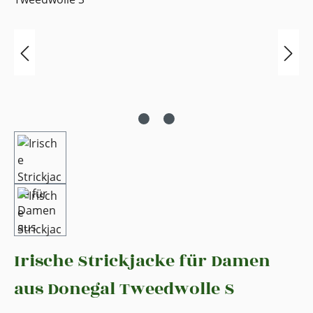
Irische Strickjacke für Damen
aus Donegal Tweedwolle S