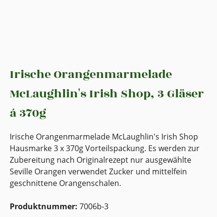
Irische Orangenmarmelade
McLaughlin's Irish Shop, 3 Gläser
á 370g
Irische Orangenmarmelade McLaughlin's Irish Shop
Hausmarke 3 x 370g Vorteilspackung. Es werden zur
Zubereitung nach Originalrezept nur ausgewählte
Seville Orangen verwendet Zucker und mittelfein
geschnittene Orangenschalen.
Produktnummer:
7006b-3