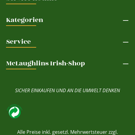
Kategorien
Service
McLaughlins Irish-Shop
SICHER EINKAUFEN UND AN DIE UMWELT DENKEN
Alle Preise inkl. gesetzl. Mehrwertsteuer zzgl.