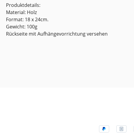
Produktdetails:
Material: Holz
Format: 18 x 24cm.
Gewicht: 100g
Rückseite mit Aufhängevorrichtung versehen