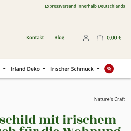
Expressversand innerhalb Deutschlands
0,00 €
Ware
Kontakt
Blog
Irland Deko
Irischer Schmuck
Nature's Craft
schild mit irischem