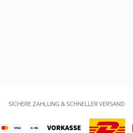
SICHERE ZAHLUNG & SCHNELLER VERSAND