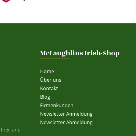
McLaughlins Irish-Shop
Home
Über uns
Kontakt
Blog
Firmenkunden
Newsletter Anmeldung
Newsletter Abmeldung
rtner und