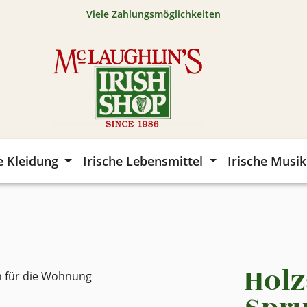
Viele Zahlungsmöglichkeiten
e Kleidung
Irische Lebensmittel
Irische Musik
Holz