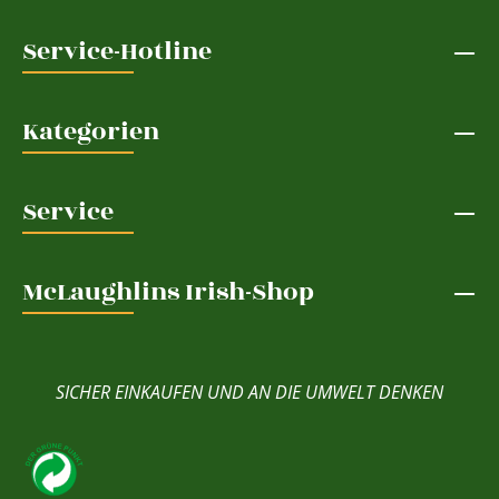
Service-Hotline
Kategorien
Service
McLaughlins Irish-Shop
SICHER EINKAUFEN UND AN DIE UMWELT DENKEN