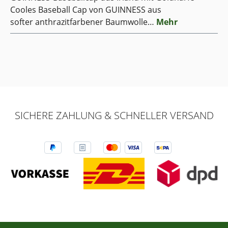
Cooles Baseball Cap von GUINNESS aus
softer anthrazitfarbener Baumwolle…
Mehr
SICHERE ZAHLUNG & SCHNELLER VERSAND