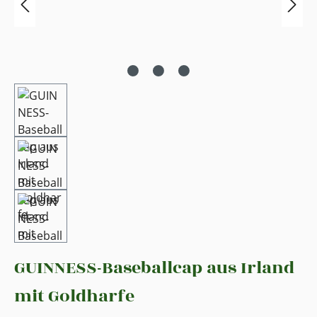
GUINNESS-Baseballcap aus Irland
mit Goldharfe