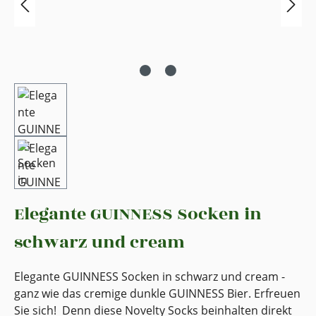
Elegante GUINNESS Socken in
schwarz und cream
Elegante GUINNESS Socken in schwarz und cream -
ganz wie das cremige dunkle GUINNESS Bier. Erfreuen
Sie sich! Denn diese Novelty Socks beinhalten direkt