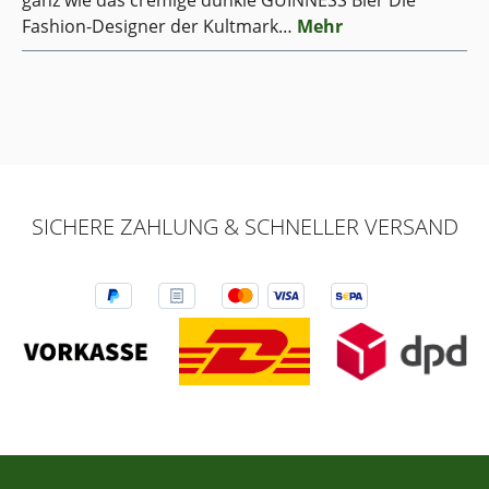
Fashion-Designer der Kultmark…
Mehr
SICHERE ZAHLUNG & SCHNELLER VERSAND