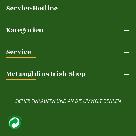
Service-Hotline
Kategorien
Service
McLaughlins Irish-Shop
SICHER EINKAUFEN UND AN DIE UMWELT DENKEN