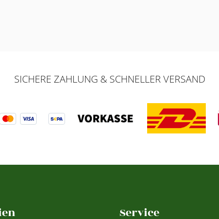
SICHERE ZAHLUNG & SCHNELLER VERSAND
ien
Service