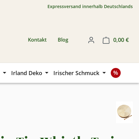
Expressversand innerhalb Deutschlands
0,00 €
Ware
Kontakt
Blog
Irland Deko
Irischer Schmuck