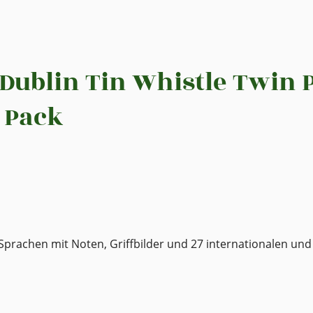
Dublin Tin Whistle Twin 
 Pack
6 Sprachen mit Noten, Griffbilder und 27 internationalen un