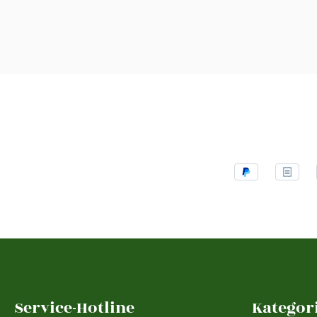
Service-Hotline
Kategor