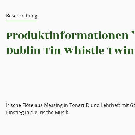
Beschreibung
Produktinformationen "
Dublin Tin Whistle Twin
Irische Flöte aus Messing in Tonart D und Lehrheft mit 
Einstieg in die irische Musik.