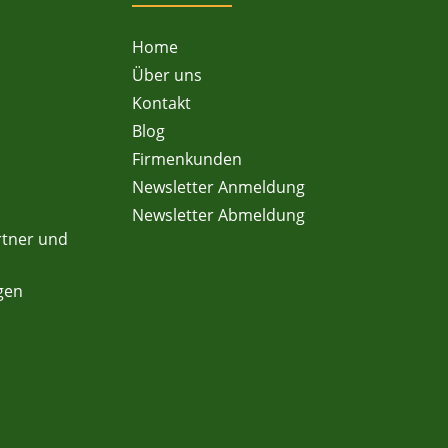
Home
Über uns
Kontakt
Blog
Firmenkunden
Newsletter Anmeldung
Newsletter Abmeldung
rtner und
gen