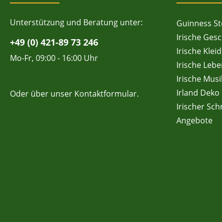
Unterstützung und Beratung unter:
Guinness St
Irische Ges
+49 (0) 421-89 73 246
Irische Klei
Mo-Fr, 09:00 - 16:00 Uhr
Irische Lebe
Irische Musi
Irland Deko
Oder über unser
Kontaktformular
.
Irischer Sc
Angebote