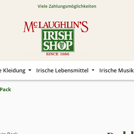
Viele Zahlungsmöglichkeiten
e Kleidung
Irische Lebensmittel
Irische Musik
 Pack