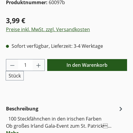
Produktnummer:
60097b
3,99 €
Preise inkl. MwSt. zzgl. Versandkosten
Sofort verfügbar, Lieferzeit: 3-4 Werktage
Produkt Anzahl: Gib den gewünschten Wer
In den Warenkorb
Stück
Beschreibung
100 Steckfähnchen in den irischen Farben
Ob großes Irland Gala-Event zum St. Patrick…
Mehr