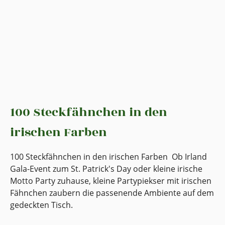
100 Steckfähnchen in den
irischen Farben
100 Steckfähnchen in den irischen Farben Ob Irland
Gala-Event zum St. Patrick's Day oder kleine irische
Motto Party zuhause, kleine Partypiekser mit irischen
Fähnchen zaubern die passenende Ambiente auf dem
gedeckten Tisch.