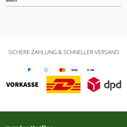
SICHERE ZAHLUNG & SCHNELLER VERSAND